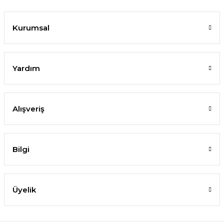
Kurumsal
Yardım
Alışveriş
Bilgi
Üyelik