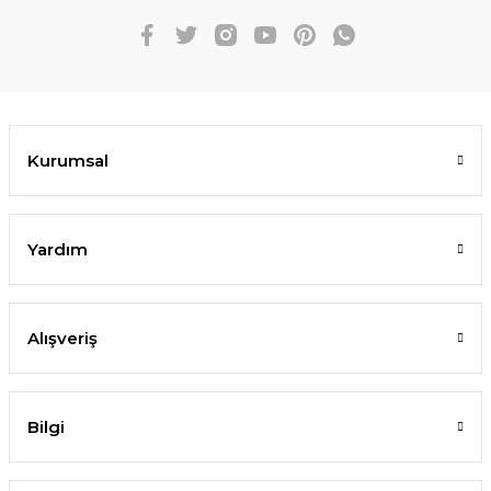
Kurumsal
Yardım
Alışveriş
Bilgi