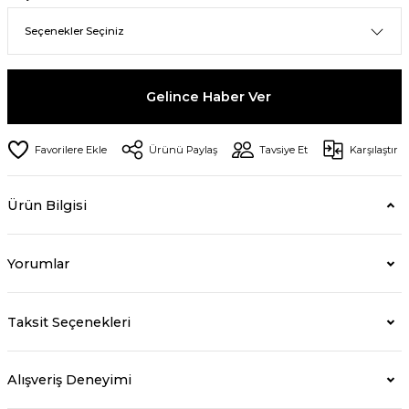
Gelince Haber Ver
Ürünü Paylaş
Tavsiye Et
Karşılaştır
Ürün Bilgisi
Yorumlar
Taksit Seçenekleri
Alışveriş Deneyimi