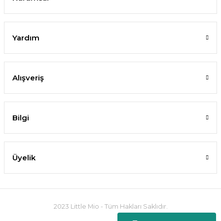
Yardım
Alışveriş
Bilgi
Üyelik
2023 Little Mio - Tüm Hakları Saklıdır.