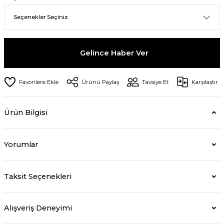
Gelince Haber Ver
Ürünü Paylaş
Tavsiye Et
Karşılaştır
Ürün Bilgisi
Yorumlar
Taksit Seçenekleri
Alışveriş Deneyimi