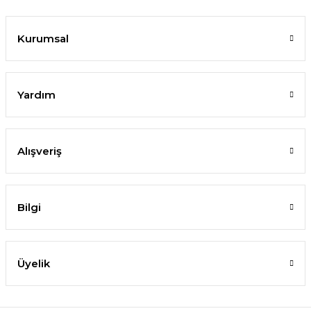
Kurumsal
Yardım
Alışveriş
Bilgi
Üyelik