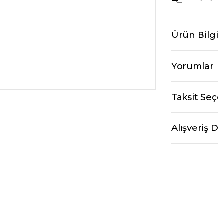
Ürün Bilgi
Yorumlar
Taksit Seç
Alışveriş 