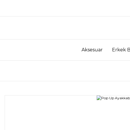
Aksesuar
Erkek 