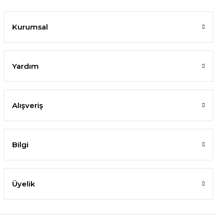
Kurumsal
Yardım
Alışveriş
Bilgi
Üyelik