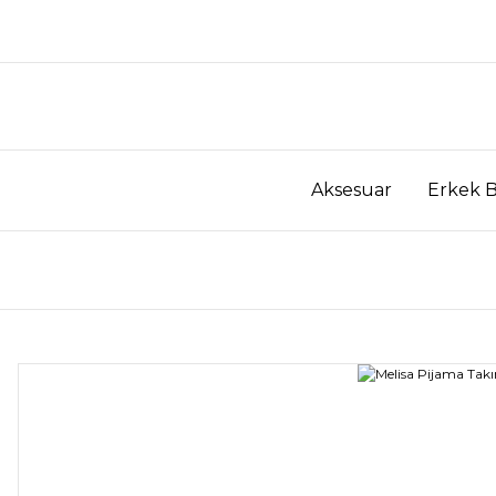
Aksesuar
Erkek 