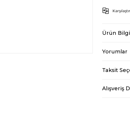
Karşılaştı
Ürün Bilgi
Yorumlar
Taksit Seç
Alışveriş 