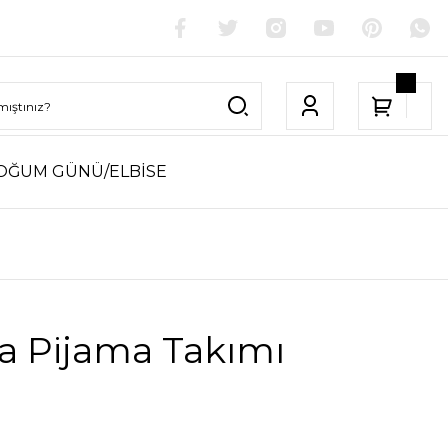
OĞUM GÜNÜ/ELBİSE
a Pijama Takımı