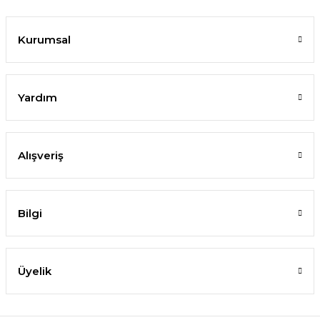
Kurumsal
Yardım
Alışveriş
Bilgi
Üyelik