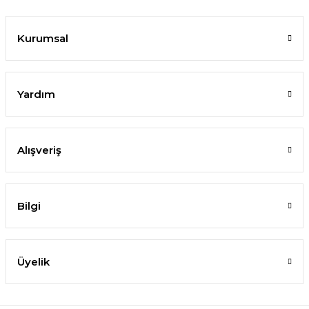
Kurumsal
Yardım
Alışveriş
Bilgi
Üyelik