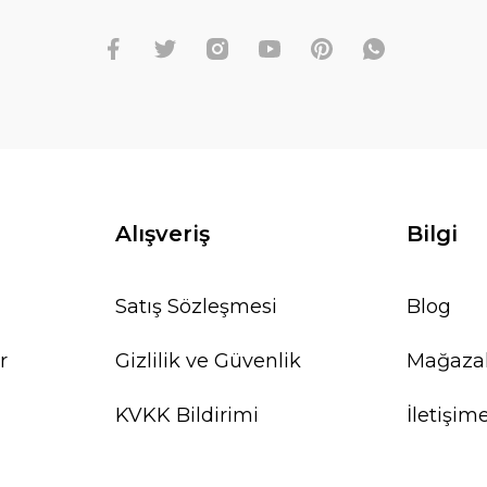
Alışveriş
Bilgi
Satış Sözleşmesi
Blog
r
Gizlilik ve Güvenlik
Mağaza
KVKK Bildirimi
İletişim