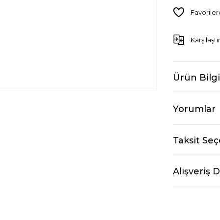
Karşılaştı
Ürün Bilgi
Yorumlar
Taksit Seç
Alışveriş 