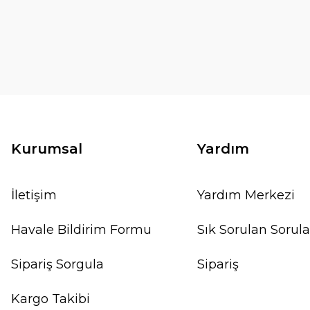
Kurumsal
Yardım
İletişim
Yardım Merkezi
Havale Bildirim Formu
Sık Sorulan Sorula
Sipariş Sorgula
Sipariş
Kargo Takibi