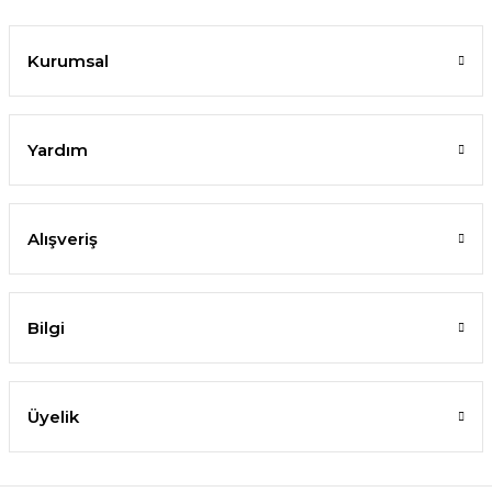
Kurumsal
Yardım
Alışveriş
Bilgi
Üyelik