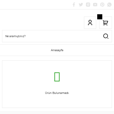
Anasayfa
Ürün Bulunamadı.